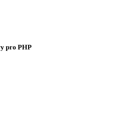
ary pro PHP